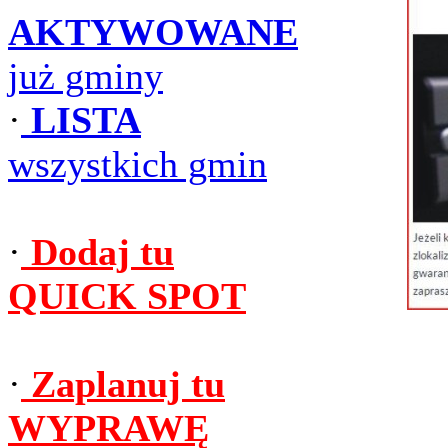
AKTYWOWANE
już gminy
·
LISTA
wszystkich gmin
·
Dodaj tu
QUICK SPOT
·
Zaplanuj tu
WYPRAWĘ