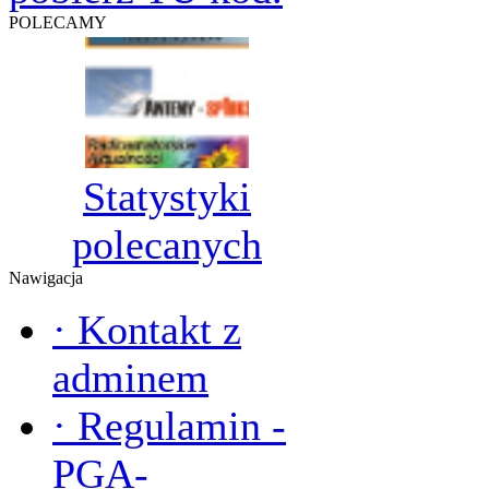
POLECAMY
Statystyki
polecanych
Nawigacja
·
Kontakt z
adminem
·
Regulamin -
PGA-