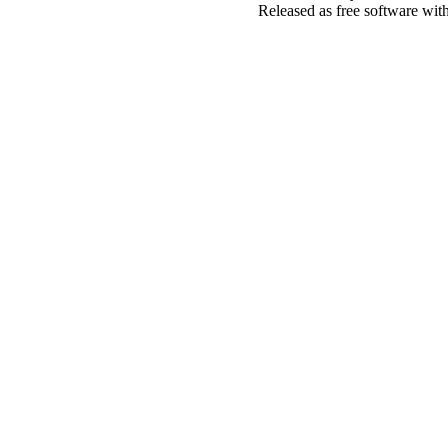
Released as free software wit