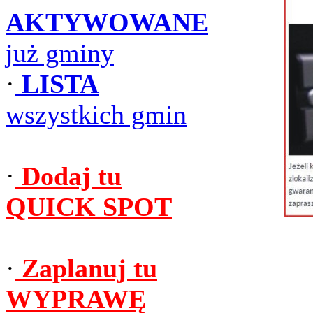
AKTYWOWANE
już gminy
·
LISTA
wszystkich gmin
·
Dodaj tu
QUICK SPOT
·
Zaplanuj tu
WYPRAWĘ