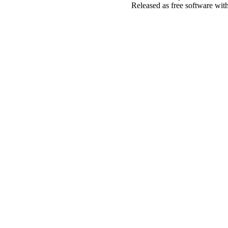
Released as free software wit