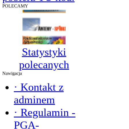
POLECAMY
Statystyki
polecanych
Nawigacja
·
Kontakt z
adminem
·
Regulamin -
PGA-