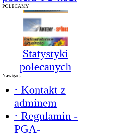
POLECAMY
Statystyki
polecanych
Nawigacja
·
Kontakt z
adminem
·
Regulamin -
PGA-