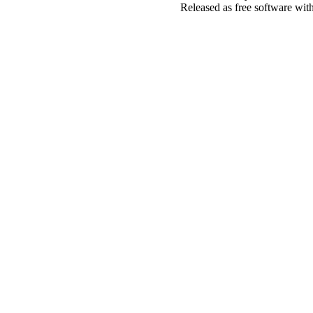
Released as free software wit