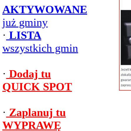
AKTYWOWANE
już gminy
·
LISTA
wszystkich gmin
·
Dodaj tu
QUICK SPOT
·
Zaplanuj tu
WYPRAWĘ