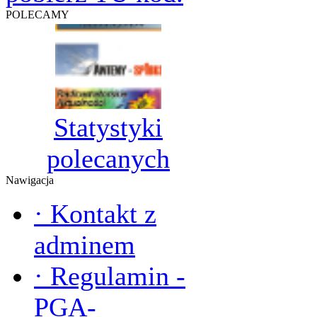
POLECAMY
Statystyki
polecanych
Nawigacja
·
Kontakt z
adminem
·
Regulamin -
PGA-