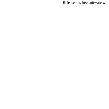
Released as free software wit