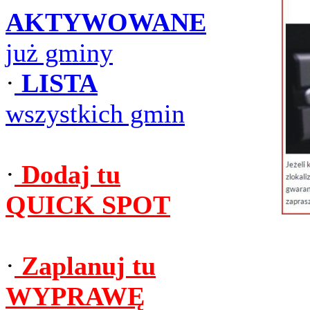
AKTYWOWANE
już gminy
·
LISTA
wszystkich gmin
·
Dodaj tu
QUICK SPOT
·
Zaplanuj tu
WYPRAWĘ