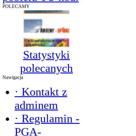
POLECAMY
Statystyki
polecanych
Nawigacja
·
Kontakt z
adminem
·
Regulamin -
PGA-