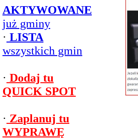
AKTYWOWANE
już gminy
·
LISTA
wszystkich gmin
·
Dodaj tu
QUICK SPOT
·
Zaplanuj tu
WYPRAWĘ