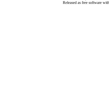
Released as free software wit