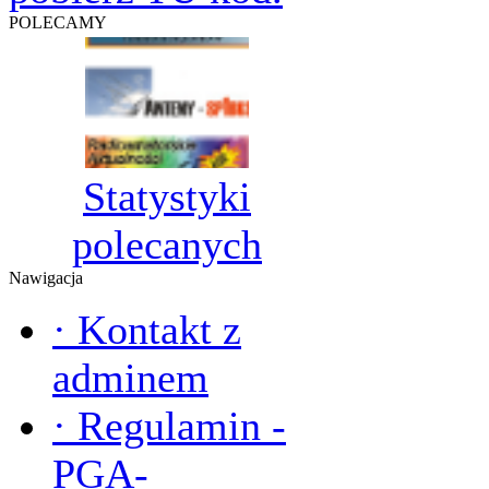
POLECAMY
Statystyki
polecanych
Nawigacja
·
Kontakt z
adminem
·
Regulamin -
PGA-