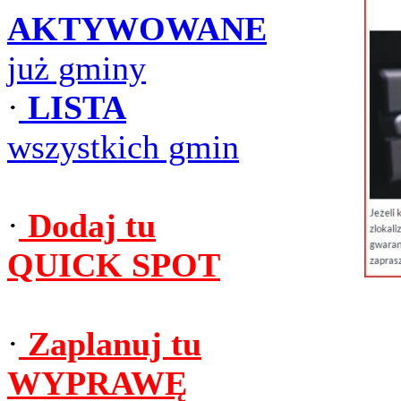
AKTYWOWANE
już gminy
·
LISTA
wszystkich gmin
·
Dodaj tu
QUICK SPOT
·
Zaplanuj tu
WYPRAWĘ