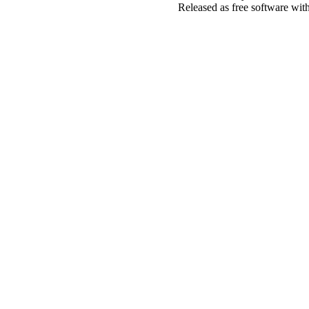
Released as free software wit