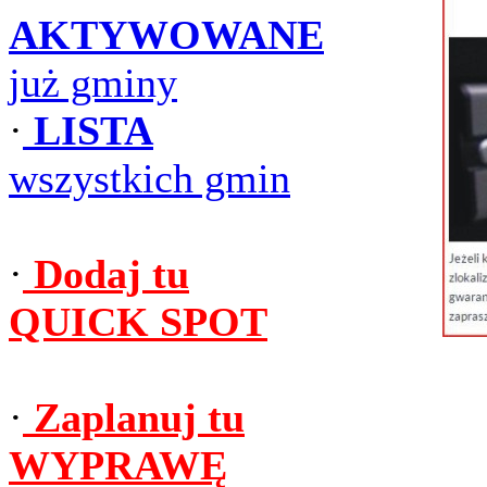
AKTYWOWANE
już gminy
·
LISTA
wszystkich gmin
·
Dodaj tu
QUICK SPOT
·
Zaplanuj tu
WYPRAWĘ