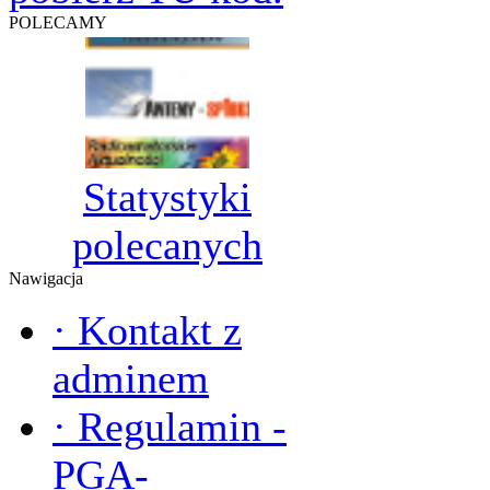
POLECAMY
Statystyki
polecanych
Nawigacja
·
Kontakt z
adminem
·
Regulamin -
PGA-