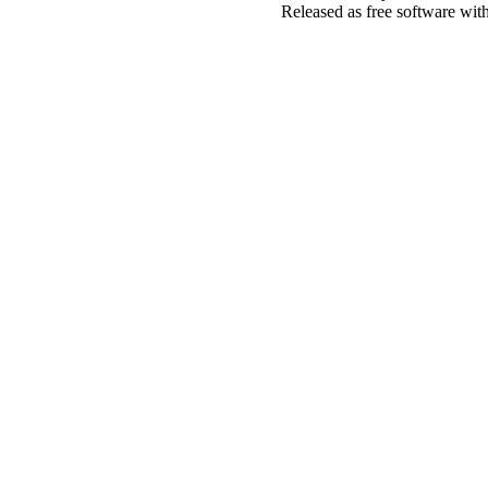
Released as free software wit