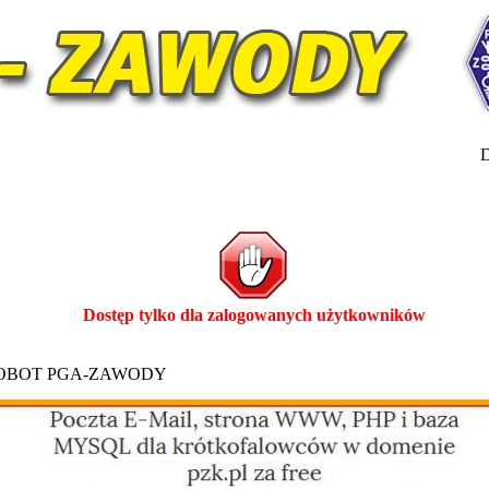
D
Dostęp tylko dla zalogowanych użytkowników
ROBOT PGA-ZAWODY