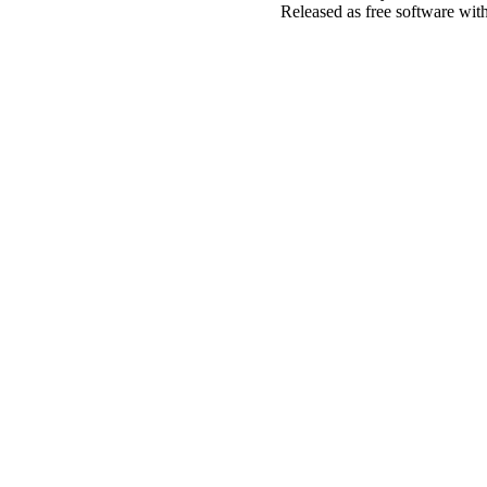
Released as free software wit