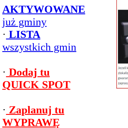
AKTYWOWANE
już gminy
·
LISTA
wszystkich gmin
·
Dodaj tu
QUICK SPOT
·
Zaplanuj tu
WYPRAWĘ