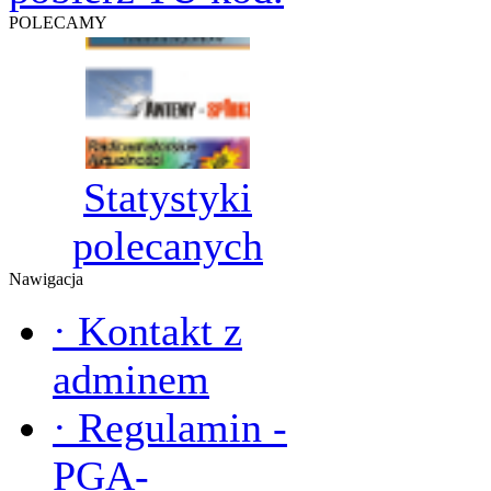
POLECAMY
Statystyki
polecanych
Nawigacja
·
Kontakt z
adminem
·
Regulamin -
PGA-