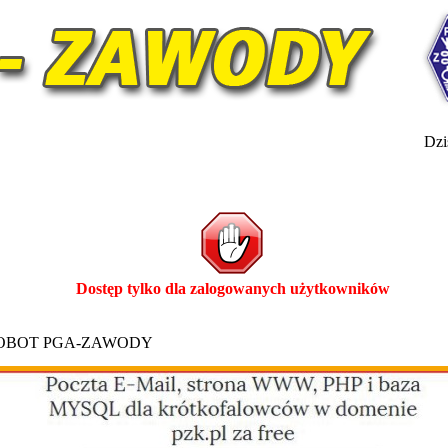
Dzis
Dostęp tylko dla zalogowanych użytkowników
ROBOT PGA-ZAWODY