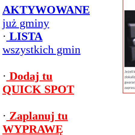
AKTYWOWANE
już gminy
·
LISTA
wszystkich gmin
·
Dodaj tu
QUICK SPOT
·
Zaplanuj tu
WYPRAWĘ