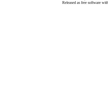
Released as free software wit