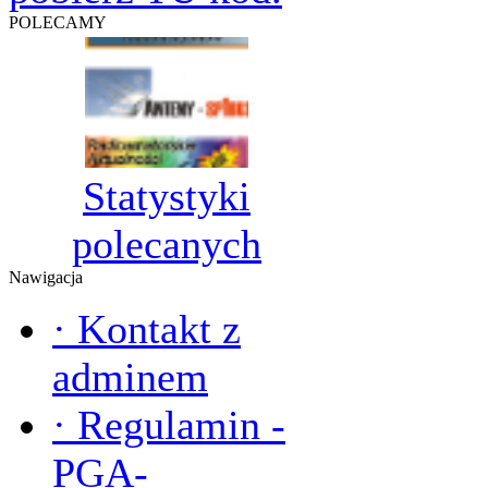
POLECAMY
Statystyki
polecanych
Nawigacja
·
Kontakt z
adminem
·
Regulamin -
PGA-