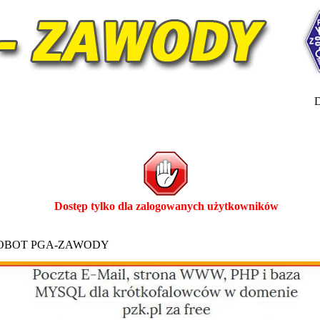
D
Dostęp tylko dla zalogowanych użytkowników
ROBOT PGA-ZAWODY