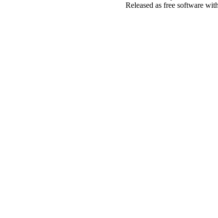
Released as free software wit