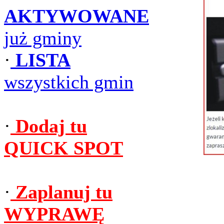
AKTYWOWANE
już gminy
·
LISTA
wszystkich gmin
·
Dodaj tu
QUICK SPOT
·
Zaplanuj tu
WYPRAWĘ