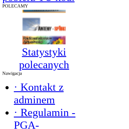
POLECAMY
Statystyki
polecanych
Nawigacja
·
Kontakt z
adminem
·
Regulamin -
PGA-