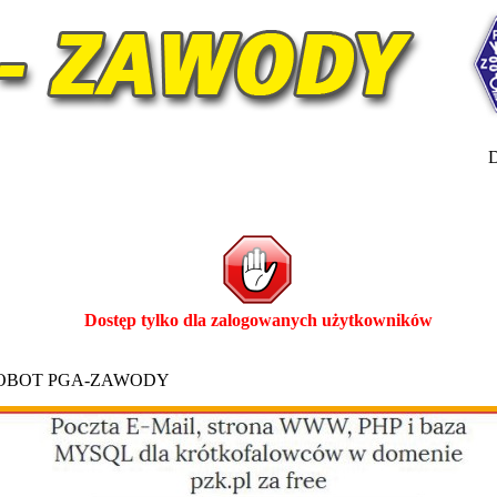
D
Dostęp tylko dla zalogowanych użytkowników
ROBOT PGA-ZAWODY