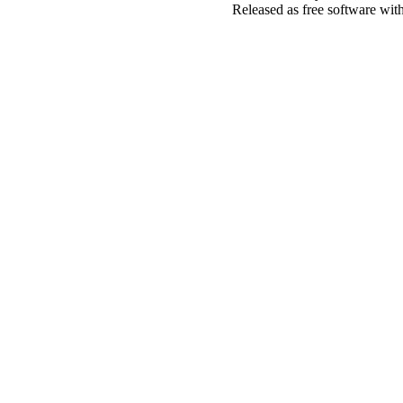
Released as free software wit