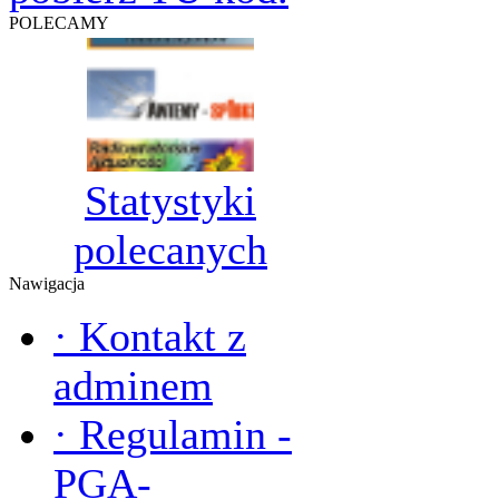
POLECAMY
Statystyki
polecanych
Nawigacja
·
Kontakt z
adminem
·
Regulamin -
PGA-