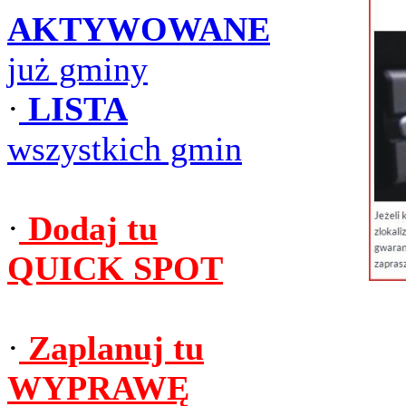
AKTYWOWANE
już gminy
·
LISTA
wszystkich gmin
·
Dodaj tu
QUICK SPOT
·
Zaplanuj tu
WYPRAWĘ