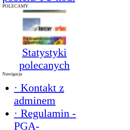
POLECAMY
Statystyki
polecanych
Nawigacja
·
Kontakt z
adminem
·
Regulamin -
PGA-