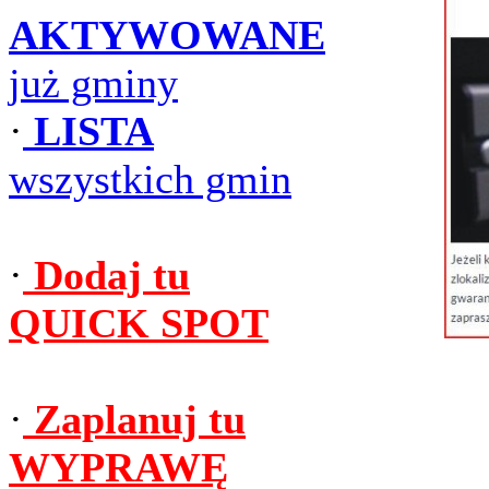
AKTYWOWANE
już gminy
·
LISTA
wszystkich gmin
·
Dodaj tu
QUICK SPOT
·
Zaplanuj tu
WYPRAWĘ