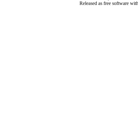
Released as free software wit