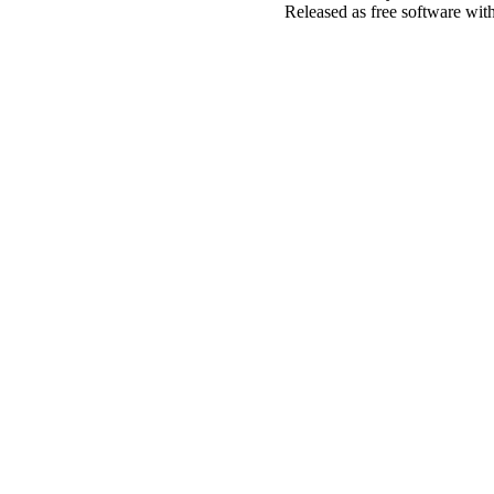
Released as free software wit