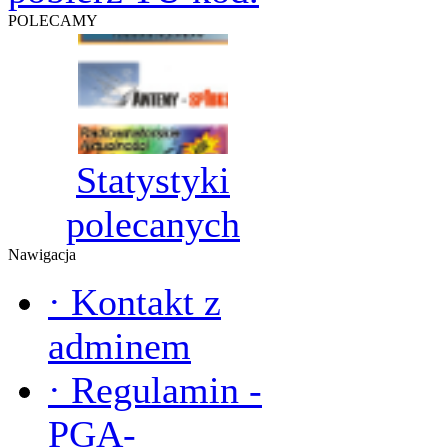
POLECAMY
Statystyki
polecanych
Nawigacja
·
Kontakt z
adminem
·
Regulamin -
PGA-