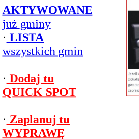
AKTYWOWANE
już gminy
·
LISTA
wszystkich gmin
·
Dodaj tu
QUICK SPOT
·
Zaplanuj tu
WYPRAWĘ