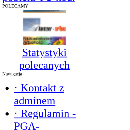
POLECAMY
Statystyki
polecanych
Nawigacja
·
Kontakt z
adminem
·
Regulamin -
PGA-