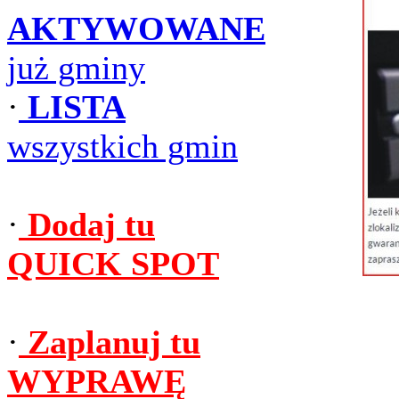
AKTYWOWANE
już gminy
·
LISTA
wszystkich gmin
·
Dodaj tu
QUICK SPOT
·
Zaplanuj tu
WYPRAWĘ