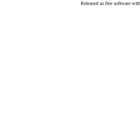
Released as free software wit