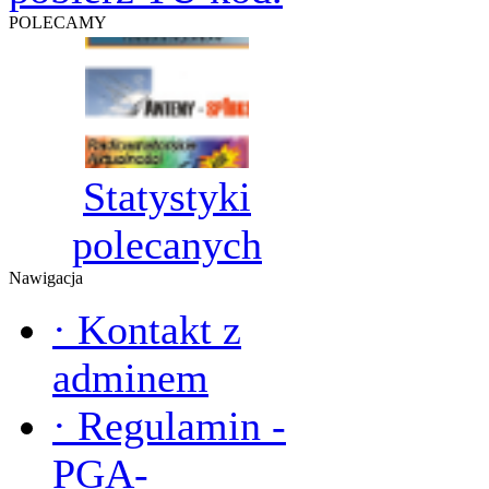
POLECAMY
Statystyki
polecanych
Nawigacja
·
Kontakt z
adminem
·
Regulamin -
PGA-