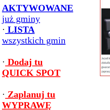
AKTYWOWANE
już gminy
·
LISTA
wszystkich gmin
·
Dodaj tu
QUICK SPOT
·
Zaplanuj tu
WYPRAWĘ