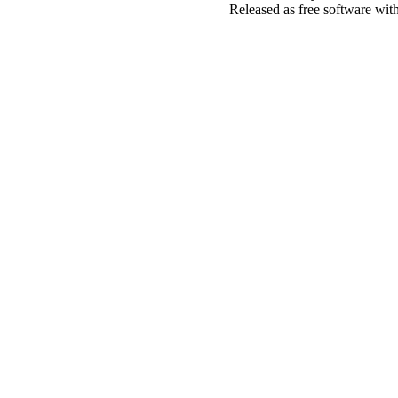
Released as free software wit