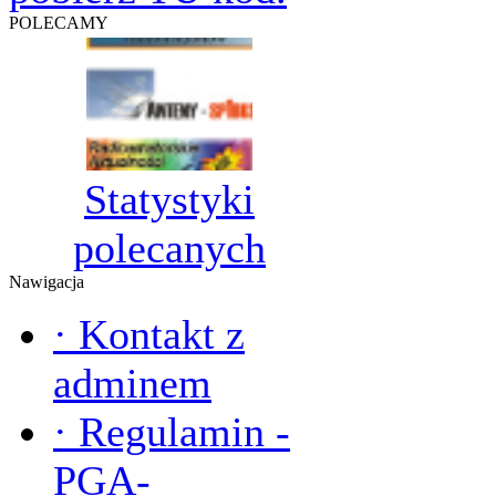
POLECAMY
Statystyki
polecanych
Nawigacja
·
Kontakt z
adminem
·
Regulamin -
PGA-