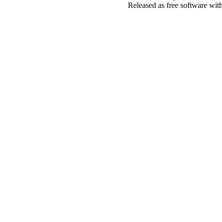
Released as free software wit