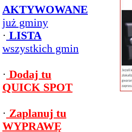
AKTYWOWANE
już gminy
·
LISTA
wszystkich gmin
·
Dodaj tu
QUICK SPOT
·
Zaplanuj tu
WYPRAWĘ