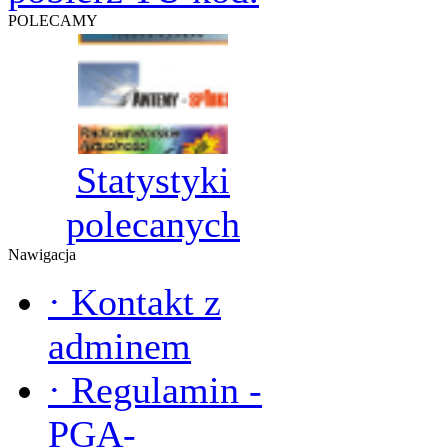
POLECAMY
Statystyki
polecanych
Nawigacja
·
Kontakt z
adminem
·
Regulamin -
PGA-