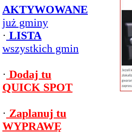
AKTYWOWANE
już gminy
·
LISTA
wszystkich gmin
·
Dodaj tu
QUICK SPOT
·
Zaplanuj tu
WYPRAWĘ