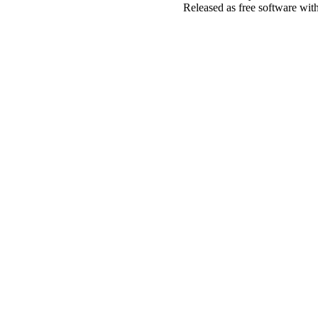
Released as free software wit