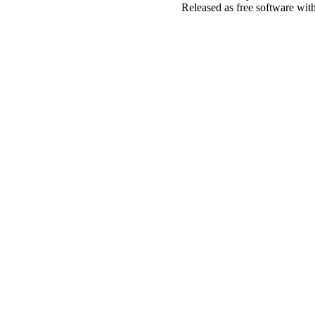
Released as free software wit