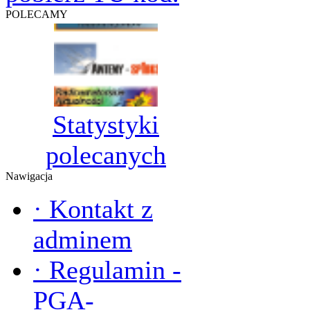
POLECAMY
Statystyki
polecanych
Nawigacja
·
Kontakt z
adminem
·
Regulamin -
PGA-