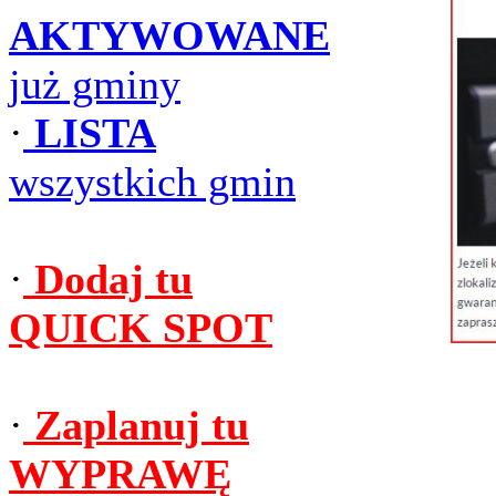
AKTYWOWANE
już gminy
·
LISTA
wszystkich gmin
·
Dodaj tu
QUICK SPOT
·
Zaplanuj tu
WYPRAWĘ