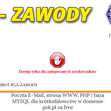
D
Dostęp tylko dla zalogowanych użytkowników
ROBOT PGA-ZAWODY