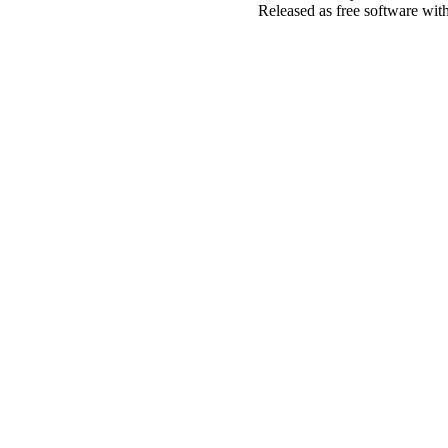
Released as free software wit