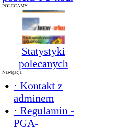
POLECAMY
Statystyki
polecanych
Nawigacja
·
Kontakt z
adminem
·
Regulamin -
PGA-