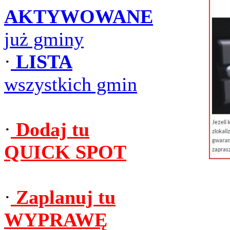
AKTYWOWANE
już gminy
·
LISTA
wszystkich gmin
·
Dodaj tu
QUICK SPOT
·
Zaplanuj tu
WYPRAWĘ