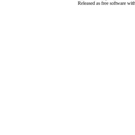
Released as free software wit