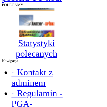
POLECAMY
Statystyki
polecanych
Nawigacja
·
Kontakt z
adminem
·
Regulamin -
PGA-