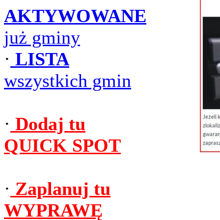
AKTYWOWANE
już gminy
·
LISTA
wszystkich gmin
·
Dodaj tu
QUICK SPOT
·
Zaplanuj tu
WYPRAWĘ