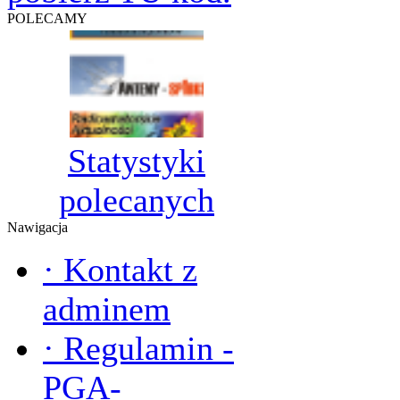
POLECAMY
Statystyki
polecanych
Nawigacja
·
Kontakt z
adminem
·
Regulamin -
PGA-