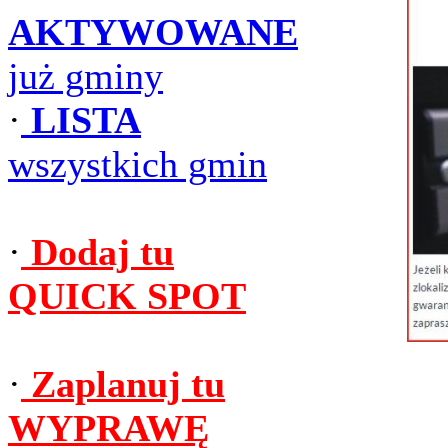
AKTYWOWANE
już gminy
·
LISTA
wszystkich gmin
·
Dodaj tu
QUICK SPOT
·
Zaplanuj tu
WYPRAWĘ