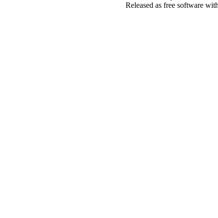
Released as free software wit